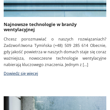
Najnowsze technologie w branży
wentylacyjnej
Chcesz porozmawiać o naszych rozwiązaniach?
Zadzwoń:Iwona Tymińska (+48) 509 285 614 Obecnie,
gdy jakość powietrza w naszych domach staje się coraz
ważniejsza, nowoczesne technologie wentylacyjne
nabierają kluczowego znaczenia. Jednym z […]
Dowiedz się więcej