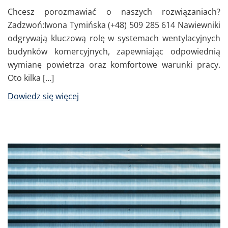
Chcesz porozmawiać o naszych rozwiązaniach?
Zadzwoń:Iwona Tymińska (+48) 509 285 614 Nawiewniki
odgrywają kluczową rolę w systemach wentylacyjnych
budynków komercyjnych, zapewniając odpowiednią
wymianę powietrza oraz komfortowe warunki pracy.
Oto kilka […]
Dowiedz się więcej