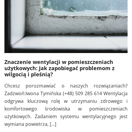
Znaczenie wentylacji w pomieszczeniach
użytkowych: Jak zapobiegać problemom z
wilgocią i pleśnią?
Chcesz porozmawiać o naszych rozwiązaniach?
Zadzwoń:Iwona Tymińska (+48) 509 285 614 Wentylacja
odgrywa kluczową rolę w utrzymaniu zdrowego i
komfortowego środowiska w pomieszczeniach
użytkowych. Zadaniem systemu wentylacyjnego jest
wymiana powietrza, […]