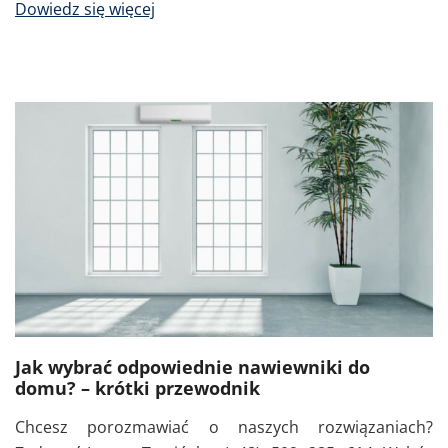
Dowiedz się więcej
Jak wybrać odpowiednie nawiewniki do
domu? – krótki przewodnik
Chcesz porozmawiać o naszych rozwiązaniach?