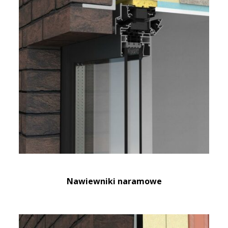
Nawiewniki naramowe