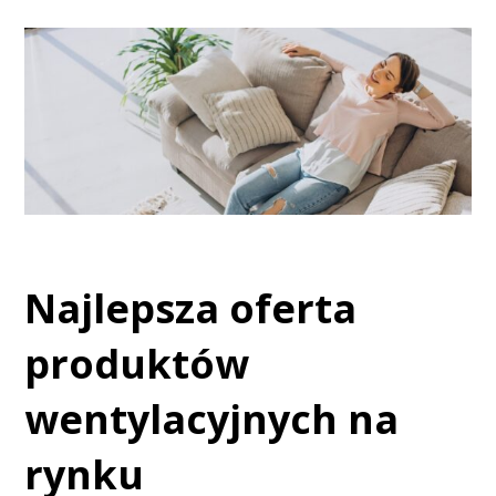
Najlepsza oferta
produktów
wentylacyjnych na
rynku