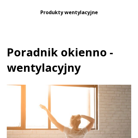
Produkty wentylacyjne
Poradnik okienno -
wentylacyjny