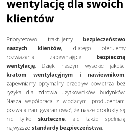
wentylację dla swoich
klientów
Priorytetowo traktujemy
bezpieczeństwo
naszych klientów
, dlatego oferujemy
rozwiązania zapewniające
bezpieczną
wentylację
. Dzięki naszym wysokiej jakości
kratom wentylacyjnym i nawiewnikom
,
zapewniamy optymalny przepływ powietrza bez
ryzyka dla zdrowia użytkowników budynków.
Nasza współpraca z wiodącymi producentami
pozwala nam gwarantować, że nasze produkty są
nie tylko
skuteczne
, ale także spełniają
najwyższe
standardy bezpieczeństwa
.