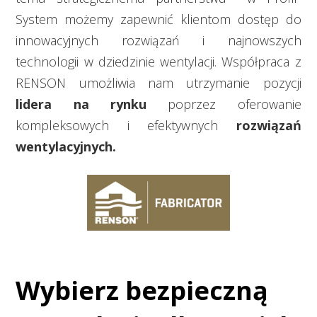
System możemy zapewnić klientom dostęp do
innowacyjnych rozwiązań i najnowszych
technologii w dziedzinie wentylacji. Współpraca z
RENSON umożliwia nam utrzymanie pozycji
lidera na rynku
poprzez oferowanie
kompleksowych i efektywnych
rozwiązań
wentylacyjnych.
Wybierz bezpieczną