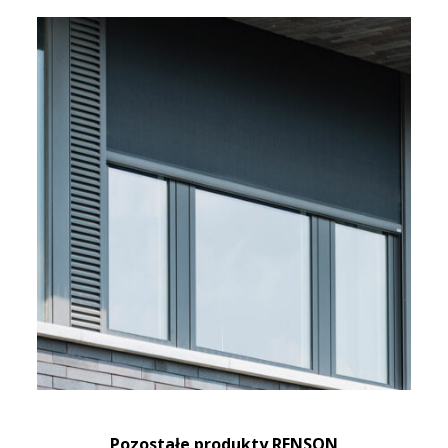
Pozostałe produkty RENSON