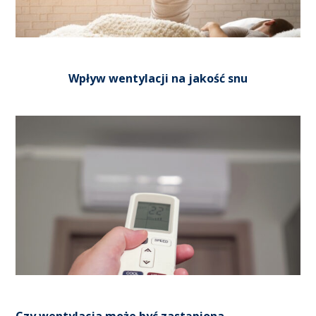
Wpływ wentylacji na jakość snu