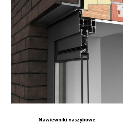
Nawiewniki naszybowe