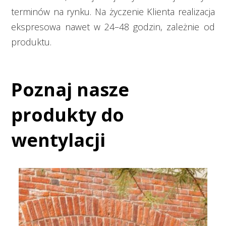
terminów
na rynku. Na życzenie Klienta realizacja
ekspresowa
nawet w 24–48 godzin
, zależnie od
produktu.
Poznaj nasze
produkty do
wentylacji