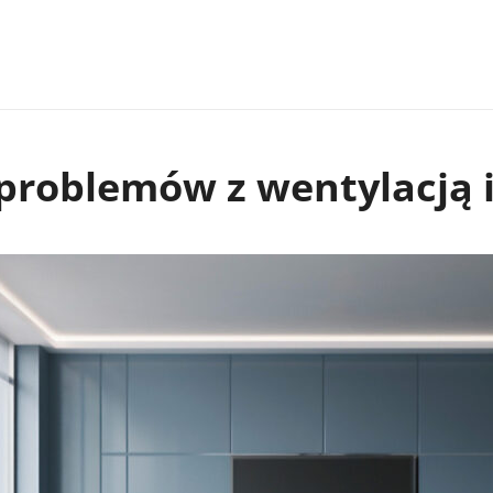
problemów z wentylacją i