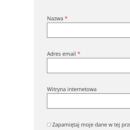
Nazwa
*
Adres email
*
Witryna internetowa
Zapamiętaj moje dane w tej prz