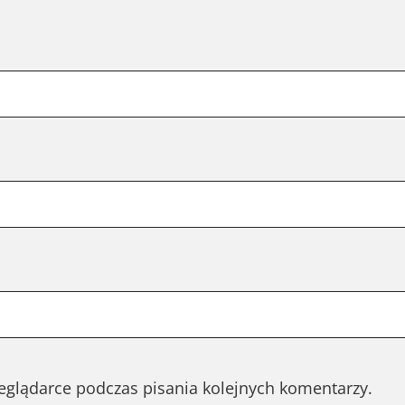
eglądarce podczas pisania kolejnych komentarzy.