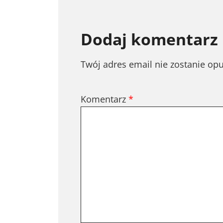
Dodaj komentarz
Twój adres email nie zostanie op
Komentarz
*