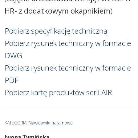
HR- z dodatkowym okapnikiem
)
Pobierz specyfikację techniczną
Pobierz rysunek techniczny w formacie
DWG
Pobierz rysunek techniczny w formacie
PDF
Pobierz kartę produktów serii AIR
KATEGORIA:
Nawiewniki naramowe
Iwona Tymińska