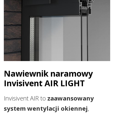
Nawiewnik naramowy
Invisivent AIR LIGHT
Invisivent AIR to
zaawansowany
system wentylacji okiennej
,