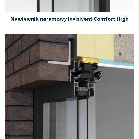
Nawiewnik naramowy Invisivent Comfort High