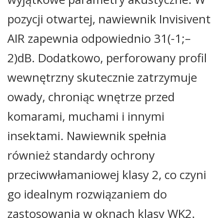
pozycji otwartej, nawiewnik Invisivent
AIR zapewnia odpowiednio 31(-1;–
2)dB. Dodatkowo, perforowany profil
wewnętrzny skutecznie zatrzymuje
owady, chroniąc wnętrze przed
komarami, muchami i innymi
insektami. Nawiewnik spełnia
również standardy ochrony
przeciwwłamaniowej klasy 2, co czyni
go idealnym rozwiązaniem do
zastosowania w oknach klasy WK2.