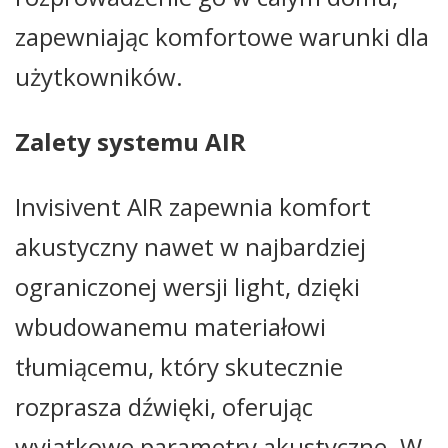
zapewniając komfortowe warunki dla
użytkowników.
Zalety systemu AIR
Invisivent AIR zapewnia komfort
akustyczny nawet w najbardziej
ograniczonej wersji light, dzięki
wbudowanemu materiałowi
tłumiącemu, który skutecznie
rozprasza dźwięki, oferując
wyjątkowe parametry akustyczne. W